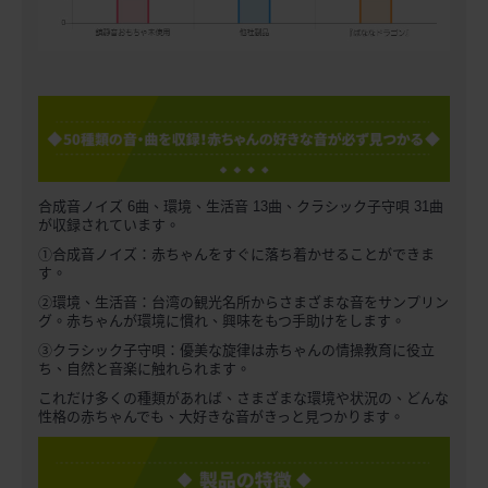
合成音ノイズ 6曲、環境、生活音 13曲、クラシック子守唄 31曲
が収録されています。
①合成音ノイズ：赤ちゃんをすぐに落ち着かせることができま
す。
②環境、生活音：台湾の観光名所からさまざまな音をサンプリン
グ。赤ちゃんが環境に慣れ、興味をもつ手助けをします。
③クラシック子守唄：優美な旋律は赤ちゃんの情操教育に役立
ち、自然と音楽に触れられます。
これだけ多くの種類があれば、さまざまな環境や状況の、どんな
性格の赤ちゃんでも、大好きな音がきっと見つかります。