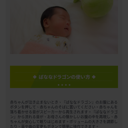
赤ちゃんが泣き止まないとき、『ばななドラゴン』のお腹にある
ボタンを押して、赤ちゃんのそばに置いてください。赤ちゃんを
落ち着かせる音がスピーカーから再生されます。『ばななドラゴ
ン』から流れる音が、お母さんの懐かしいお腹の中を再現し、赤
ちゃんが安心して眠りはじめます。ボリュームの大きさを調節し
たり、音や曲の変更もボタンで簡単に操作できます。