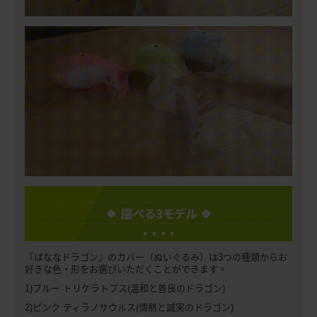
『ばななドラゴン』のカバー（ぬいぐるみ）は3つの種類からお
好きな色・形をお選びいただくことができます。
1)ブルー トリケラトプス(温和と善良のドラゴン)
2)ピンク ティラノサウルス(情熱と誠実のドラゴン)