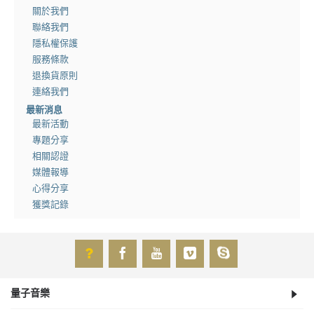
關於我們
聯絡我們
隱私權保護
服務條款
退換貨原則
連絡我們
最新消息
最新活動
專題分享
相關認證
媒體報導
心得分享
獲獎記錄
量子音樂