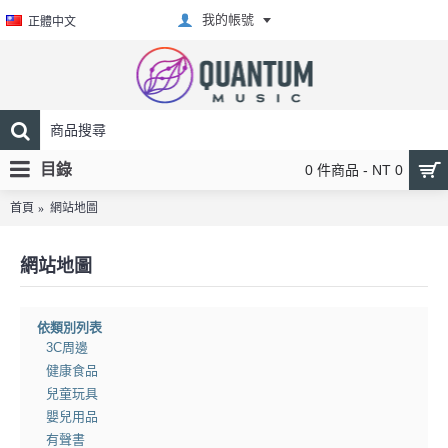
我的帳號
正體中文
目錄
0 件商品 - NT 0
首頁
網站地圖
網站地圖
依類別列表
3C周邊
健康食品
兒童玩具
嬰兒用品
有聲書