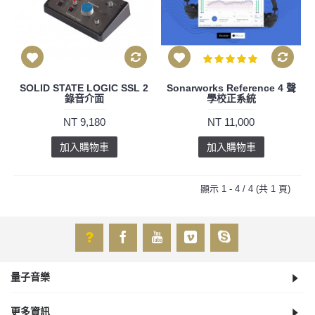
SOLID STATE LOGIC SSL 2
Sonarworks Reference 4 聲
錄音介面
學校正系統
NT 9,180
NT 11,000
加入購物車
加入購物車
顯示 1 - 4 / 4 (共 1 頁)
量子音樂
更多資訊