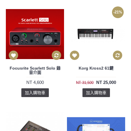
-21%
Focusrite Scarlett Solo 錄
Korg Kross2 61鍵
音介面
NT 4,600
NT 25,000
NT 31,500
加入購物車
加入購物車