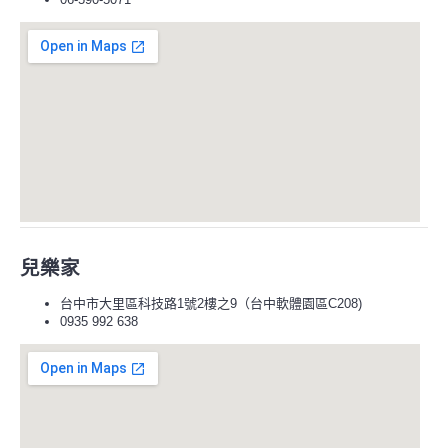
兒樂家
台中市大里區科技路1號2樓之9（台中軟體園區C208)
0935 992 638