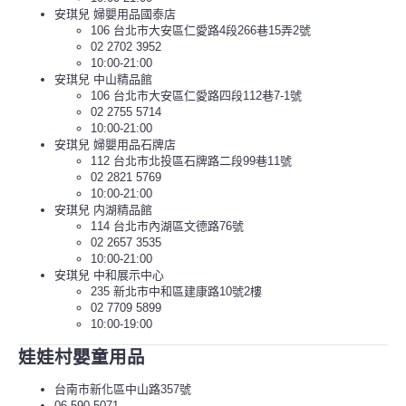
安琪兒 婦嬰用品國泰店
106 台北市大安區仁愛路4段266巷15弄2號
02 2702 3952
10:00-21:00
安琪兒 中山精品館
106 台北市大安區仁愛路四段112巷7-1號
02 2755 5714
10:00-21:00
安琪兒 婦嬰用品石牌店
112 台北市北投區石牌路二段99巷11號
02 2821 5769
10:00-21:00
安琪兒 内湖精品館
114 台北市內湖區文德路76號
02 2657 3535
10:00-21:00
安琪兒 中和展示中心
235 新北市中和區建康路10號2樓
02 7709 5899
10:00-19:00
娃娃村嬰童用品
台南市新化區中山路357號
06-590-5071