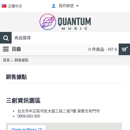
我的帳號
正體中文
目錄
0 件商品 - NT 0
首頁
銷售據點
銷售據點
三創資訊園區
台北市中正區市民大道三段二號7樓 探索光年門市
0809-093-300