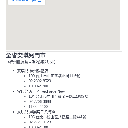
全省安琪兒門市
（福州童裝館以及內湖館除外)
安琪兒 福州旗艦店
100 台北市中正區福州街11-5號
02 2392 8529
10:00-21:00
安琪兒 ATT 4 Recharge New!
104 台北市中山區敬業三路123號7樓
02 7706 3698
11:00-22:00
安琪兒 婦嬰用品八德店
105 台北市松山區八德路二段441號
02 2721 0123
10:00-21:00