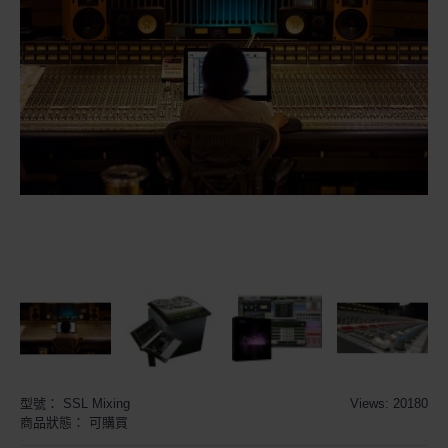
型號：
SSL Mixing
Views: 20180
商品狀態：
可購買