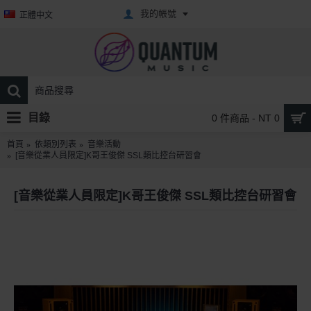
我的帳號
正體中文
目錄
0 件商品 - NT 0
首頁
依類別列表
音樂活動
[音樂從業人員限定]K哥王俊傑 SSL類比控台研習會
[音樂從業人員限定]K哥王俊傑 SSL類比控台研習會