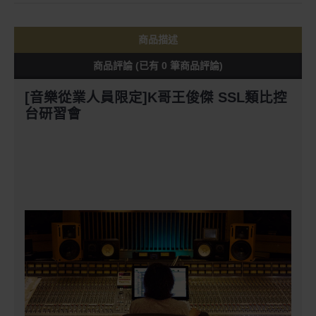
商品描述
商品評論 (已有 0 筆商品評論)
[音樂從業人員限定]K哥王俊傑 SSL類比控
台研習會