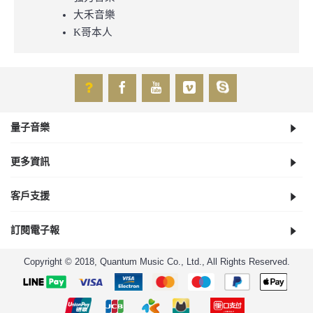
大禾音樂
K哥本人
量子音樂
更多資訊
客戶支援
訂閱電子報
Copyright © 2018, Quantum Music Co., Ltd., All Rights Reserved.